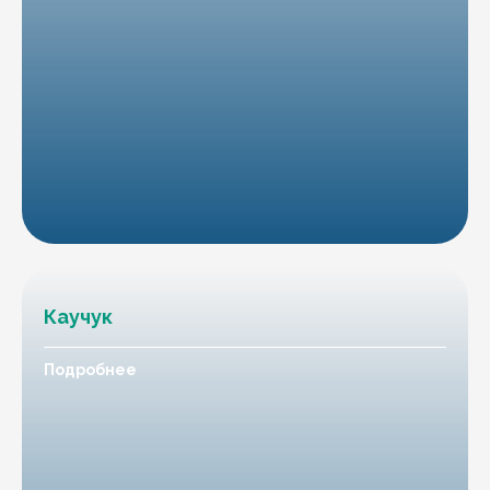
Каучук
Подробнее