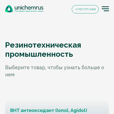
+7 917 377-1000
Резинотехническая
промышленность
Выберите товар, чтобы узнать больше о
нем
BHT антиоксидант (Ionol, Agidol)