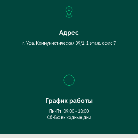
Адрес
г. Уфа, Коммунистическая 39/1, 1 этаж, офис 7
График работы
Пн-Пт: 09:00 - 18:00
Сб-Вс: выходные дни