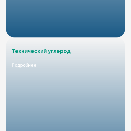
Технический углерод
Подробнее