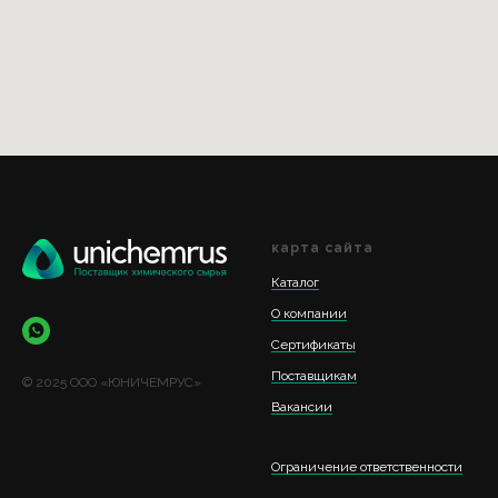
карта сайта
Каталог
О компании
Сертификаты
Поставщикам
© 2025 ООО «ЮНИЧЕМРУС»
Вакансии
Ограничение ответственности