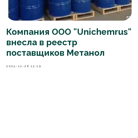
Компания ООО "Unichemrus"
внесла в реестр
поставщиков Метанол
2025-11-28 13:19