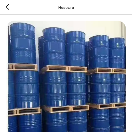
Новости